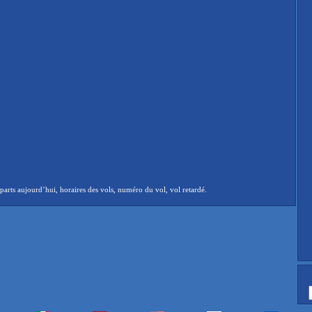
arts aujourd’hui, horaires des vols, numéro du vol, vol retardé.