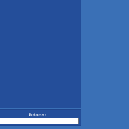
Rechercher :