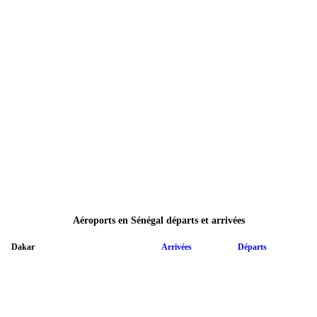
Aéroports en Sénégal départs et arrivées
Dakar
Arrivées
Départs