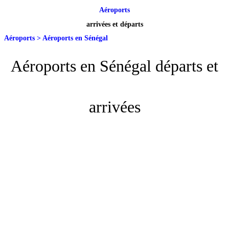
Aéroports
arrivées et départs
Aéroports
>
Aéroports en Sénégal
Aéroports en Sénégal départs et
arrivées