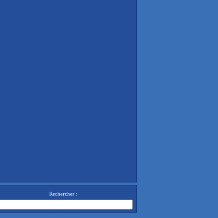
Rechercher :