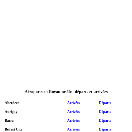
Aéroports en Royaume-Uni départs et arrivées
Aberdeen
Arrivées
Départs
Aurigny
Arrivées
Départs
Barra
Arrivées
Départs
Belfast City
Arrivées
Départs