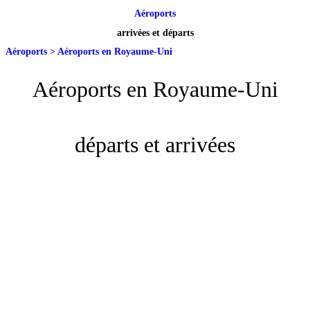
Aéroports
arrivées et départs
Aéroports
>
Aéroports en Royaume-Uni
Aéroports en Royaume-Uni
départs et arrivées