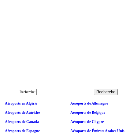
Recherche:
Aéroports en Algérie
Aéroports de Allemagne
Aéroports de Autriche
Aéroports de Belgique
Aéroports de Canada
Aéroports de Chypre
Aéroports de Espagne
Aéroports de Émirats Arabes Unis