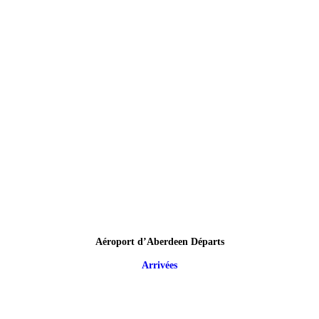
Aéroport d’Aberdeen Départs
Arrivées