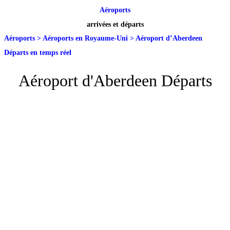
Aéroports
arrivées et départs
Aéroports
>
Aéroports en Royaume-Uni
>
Aéroport d’Aberdeen
Départs en temps réel
Aéroport d'Aberdeen Départs