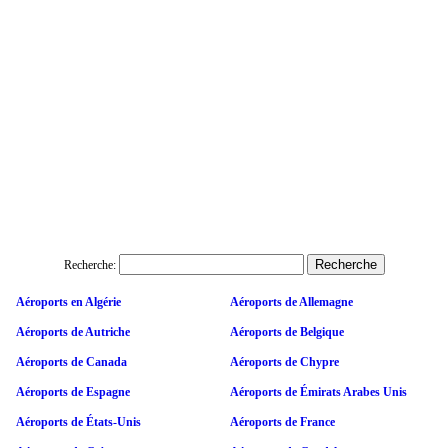
Recherche:
Aéroports en Algérie
Aéroports de Allemagne
Aéroports de Autriche
Aéroports de Belgique
Aéroports de Canada
Aéroports de Chypre
Aéroports de Espagne
Aéroports de Émirats Arabes Unis
Aéroports de États-Unis
Aéroports de France