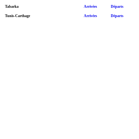
Tabarka
Arrivées
Départs
Tunis-Carthage
Arrivées
Départs