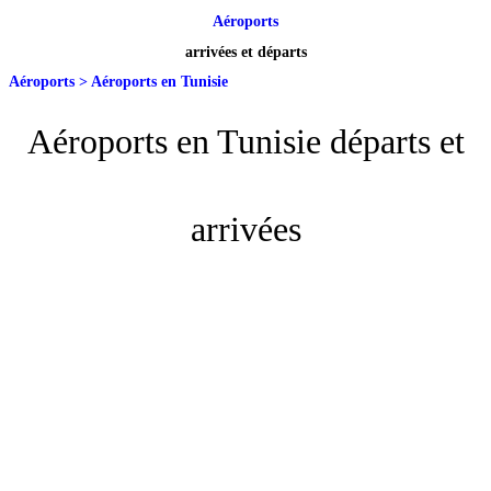
Aéroports
arrivées et départs
Aéroports
>
Aéroports en Tunisie
Aéroports en Tunisie départs et
arrivées