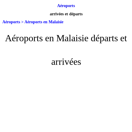
Aéroports
arrivées et départs
Aéroports
>
Aéroports en Malaisie
Aéroports en Malaisie départs et
arrivées