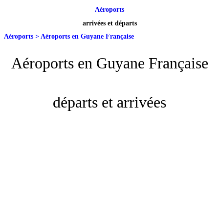
Aéroports
arrivées et départs
Aéroports
>
Aéroports en Guyane Française
Aéroports en Guyane Française
départs et arrivées