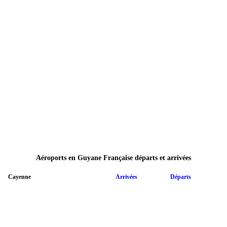
Aéroports en Guyane Française départs et arrivées
Cayenne
Arrivées
Départs