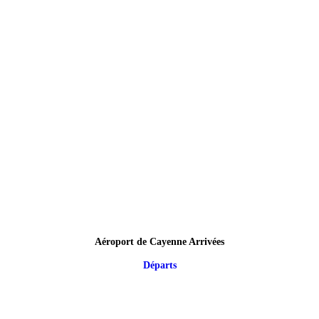
Aéroport de Cayenne Arrivées
Départs