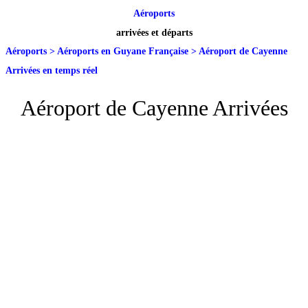
Aéroports
arrivées et départs
Aéroports
>
Aéroports en Guyane Française
>
Aéroport de Cayenne
Arrivées en temps réel
Aéroport de Cayenne Arrivées