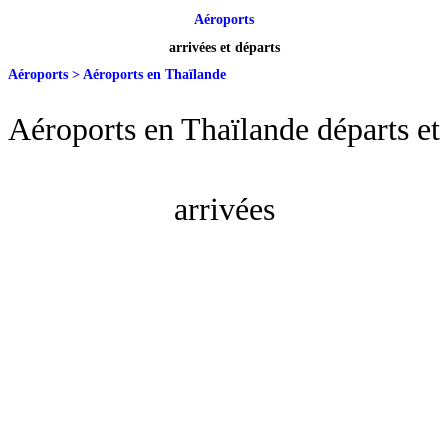
Aéroports
arrivées et départs
Aéroports
>
Aéroports en Thaïlande
Aéroports en Thaïlande départs et
arrivées