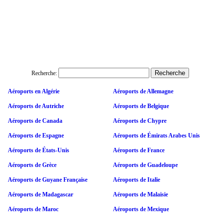
Recherche:
Aéroports en Algérie
Aéroports de Allemagne
Aéroports de Autriche
Aéroports de Belgique
Aéroports de Canada
Aéroports de Chypre
Aéroports de Espagne
Aéroports de Émirats Arabes Unis
Aéroports de États-Unis
Aéroports de France
Aéroports de Grèce
Aéroports de Guadeloupe
Aéroports de Guyane Française
Aéroports de Italie
Aéroports de Madagascar
Aéroports de Malaisie
Aéroports de Maroc
Aéroports de Mexique