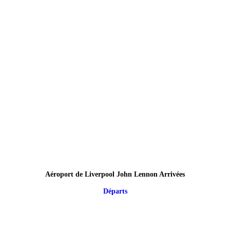
Aéroport de Liverpool John Lennon Arrivées
Départs