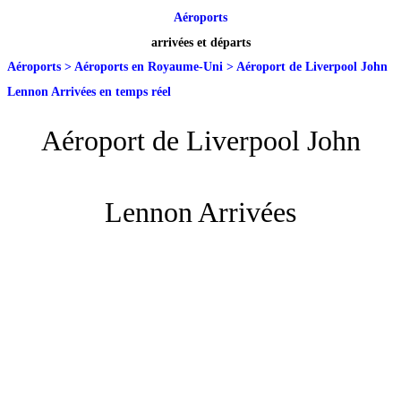
Aéroports
arrivées et départs
Aéroports
>
Aéroports en Royaume-Uni
>
Aéroport de Liverpool John
Lennon Arrivées en temps réel
Aéroport de Liverpool John
Lennon Arrivées