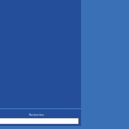
Rechercher :