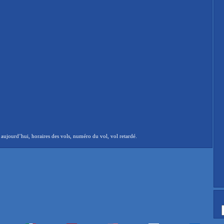
aujourd’hui, horaires des vols, numéro du vol, vol retardé.