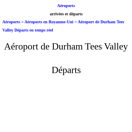
Aéroports
arrivées et départs
Aéroports
>
Aéroports en Royaume-Uni
>
Aéroport de Durham Tees
Valley Départs en temps réel
Aéroport de Durham Tees Valley
Départs