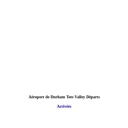
Aéroport de Durham Tees Valley Départs
Arrivées