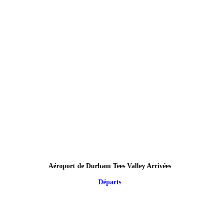
Aéroport de Durham Tees Valley Arrivées
Départs