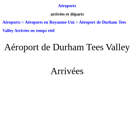
Aéroports
arrivées et départs
Aéroports
>
Aéroports en Royaume-Uni
>
Aéroport de Durham Tees
Valley Arrivées en temps réel
Aéroport de Durham Tees Valley
Arrivées