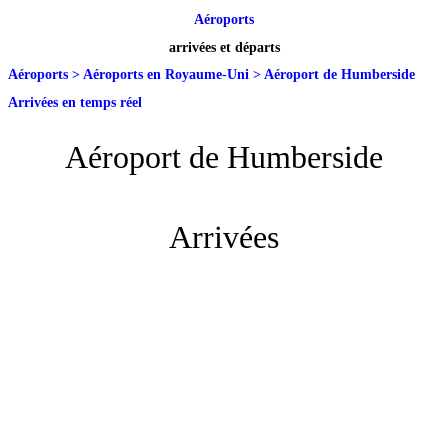
Aéroports
arrivées et départs
Aéroports
>
Aéroports en Royaume-Uni
>
Aéroport de Humberside
Arrivées en temps réel
Aéroport de Humberside
Arrivées