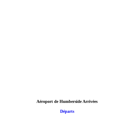
Aéroport de Humberside Arrivées
Départs