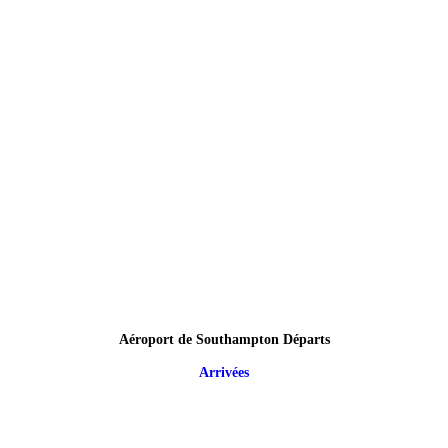
Aéroport de Southampton Départs
Arrivées