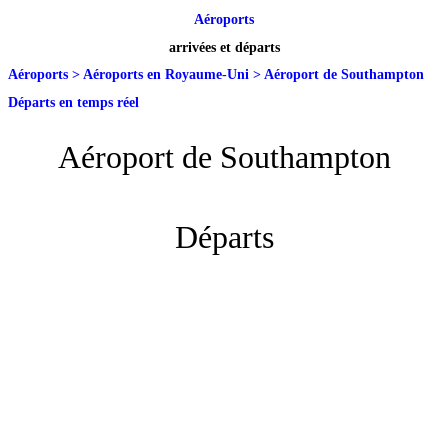
Aéroports
arrivées et départs
Aéroports
>
Aéroports en Royaume-Uni
>
Aéroport de Southampton
Départs en temps réel
Aéroport de Southampton
Départs