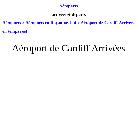
Aéroports
arrivées et départs
Aéroports
>
Aéroports en Royaume-Uni
>
Aéroport de Cardiff Arrivées
en temps réel
Aéroport de Cardiff Arrivées