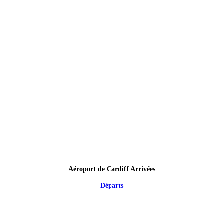
Aéroport de Cardiff Arrivées
Départs