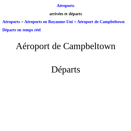
Aéroports
arrivées et départs
Aéroports
>
Aéroports en Royaume-Uni
>
Aéroport de Campbeltown
Départs en temps réel
Aéroport de Campbeltown
Départs