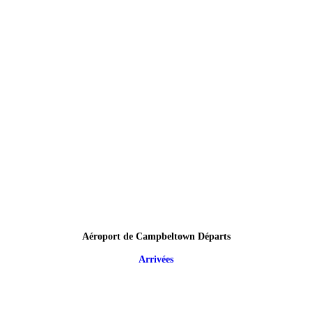
Aéroport de Campbeltown Départs
Arrivées