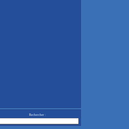
Rechercher :