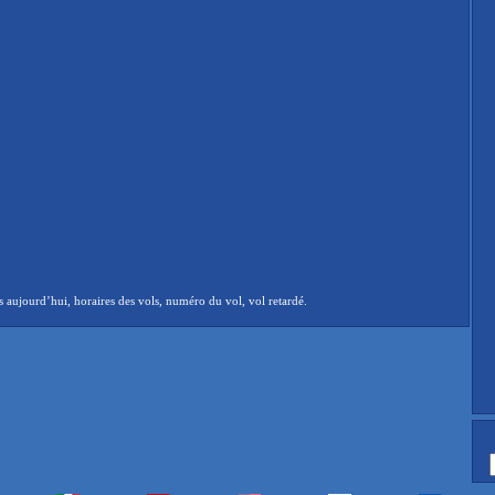
aujourd’hui, horaires des vols, numéro du vol, vol retardé.