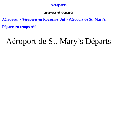
Aéroports
arrivées et départs
Aéroports
>
Aéroports en Royaume-Uni
>
Aéroport de St. Mary’s
Départs en temps réel
Aéroport de St. Mary’s Départs