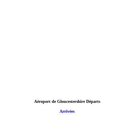
Aéroport de Gloucestershire Départs
Arrivées