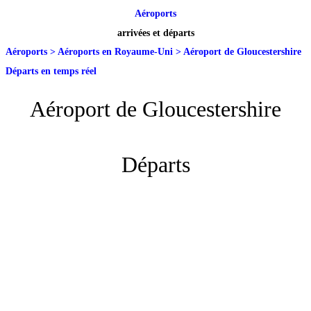
Aéroports
arrivées et départs
Aéroports
>
Aéroports en Royaume-Uni
>
Aéroport de Gloucestershire
Départs en temps réel
Aéroport de Gloucestershire
Départs