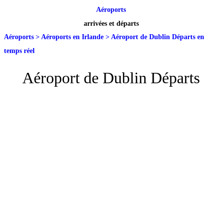
Aéroports
arrivées et départs
Aéroports
>
Aéroports en Irlande
>
Aéroport de Dublin Départs en
temps réel
Aéroport de Dublin Départs