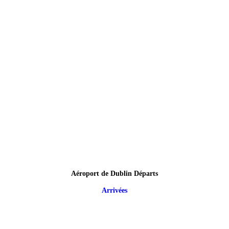
Aéroport de Dublin Départs
Arrivées