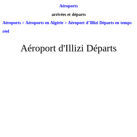
Aéroports
arrivées et départs
Aéroports
>
Aéroports en Algérie
>
Aéroport d’Illizi Départs en temps
réel
Aéroport d'Illizi Départs