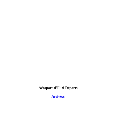
Aéroport d’Illizi Départs
Arrivées