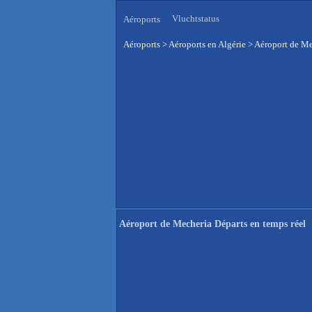
Vluchtstatus
Aéroports
Aéroports
>
Aéroports en Algérie
>
Aéroport de Me
Aéroport de Mecheria Départs en temps réel