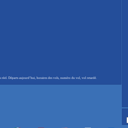
el. Départs aujourd’hui, horaires des vols, numéro du vol, vol retardé.