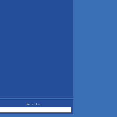
Rechercher :