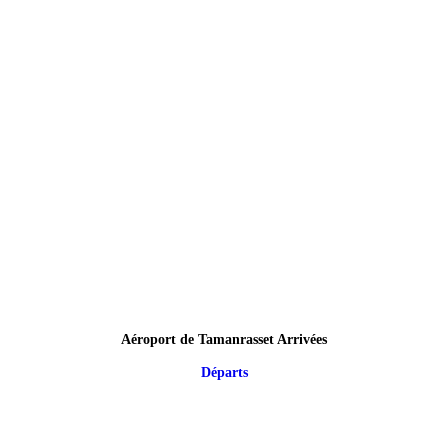
Aéroport de Tamanrasset Arrivées
Départs