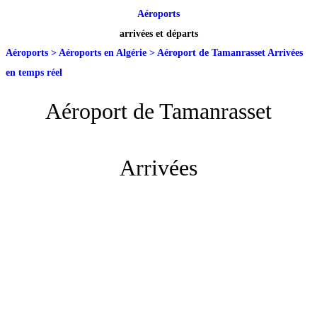
Aéroports
arrivées et départs
Aéroports
>
Aéroports en Algérie
>
Aéroport de Tamanrasset Arrivées
en temps réel
Aéroport de Tamanrasset
Arrivées