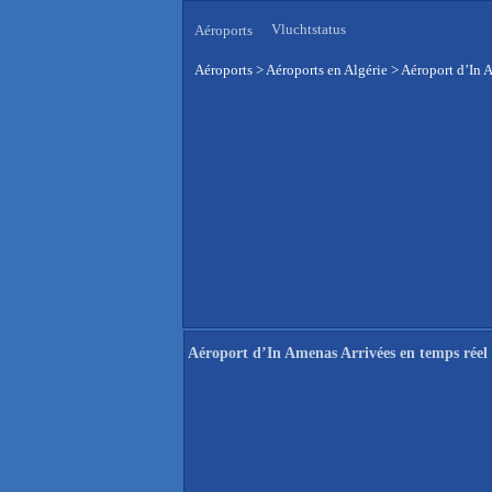
Vluchtstatus
Aéroports
Aéroports
>
Aéroports en Algérie
>
Aéroport d’In 
Aéroport d’In Amenas Arrivées en temps réel