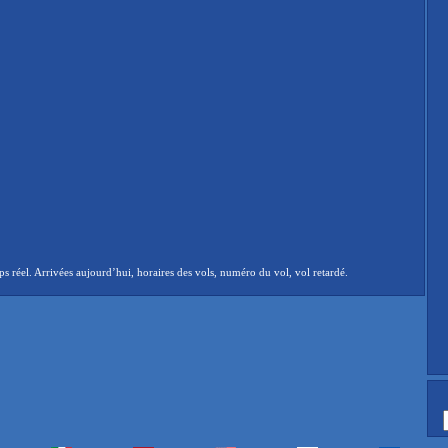
réel. Arrivées aujourd’hui, horaires des vols, numéro du vol, vol retardé.