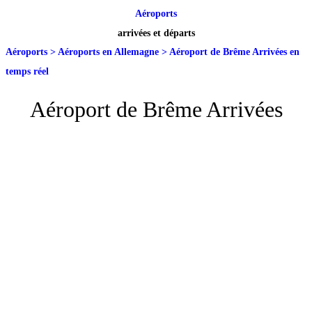
Aéroports
arrivées et départs
Aéroports
>
Aéroports en Allemagne
>
Aéroport de Brême Arrivées en
temps réel
Aéroport de Brême Arrivées