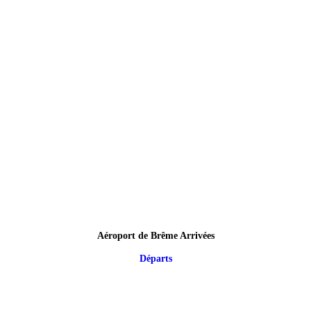
Aéroport de Brême Arrivées
Départs