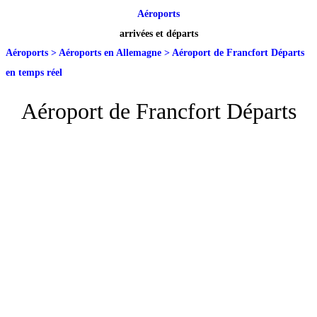
Aéroports
arrivées et départs
Aéroports
>
Aéroports en Allemagne
>
Aéroport de Francfort Départs
en temps réel
Aéroport de Francfort Départs