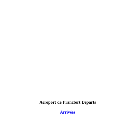
Aéroport de Francfort Départs
Arrivées