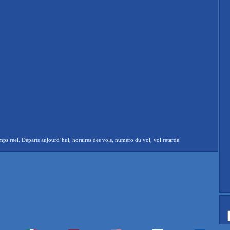
réel. Départs aujourd’hui, horaires des vols, numéro du vol, vol retardé.