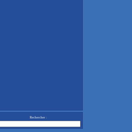
Rechercher :