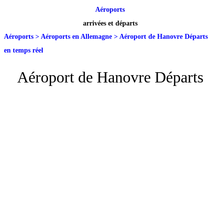
Aéroports
arrivées et départs
Aéroports
>
Aéroports en Allemagne
>
Aéroport de Hanovre Départs
en temps réel
Aéroport de Hanovre Départs