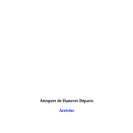
Aéroport de Hanovre Départs
Arrivées