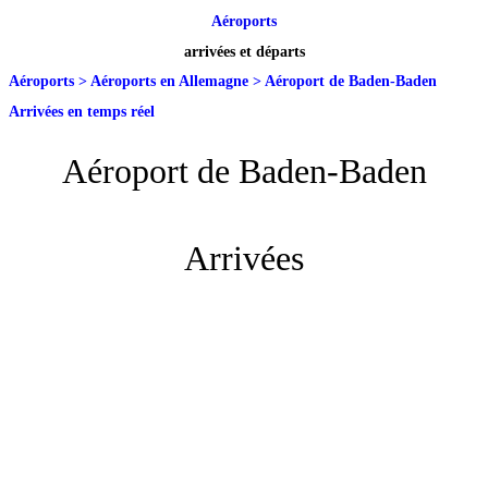
Aéroports
arrivées et départs
Aéroports
>
Aéroports en Allemagne
>
Aéroport de Baden-Baden
Arrivées en temps réel
Aéroport de Baden-Baden
Arrivées