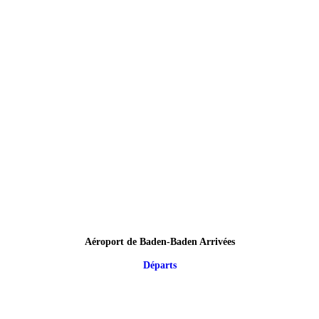
Aéroport de Baden-Baden Arrivées
Départs