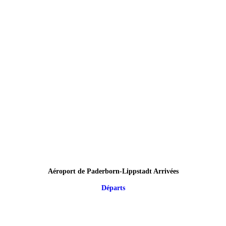
Aéroport de Paderborn-Lippstadt Arrivées
Départs