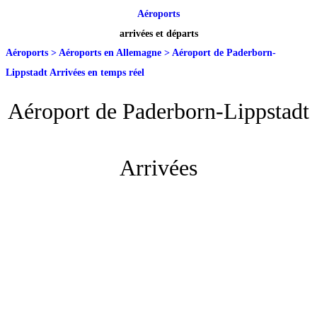
Aéroports
arrivées et départs
Aéroports
>
Aéroports en Allemagne
>
Aéroport de Paderborn-
Lippstadt Arrivées en temps réel
Aéroport de Paderborn-Lippstadt
Arrivées