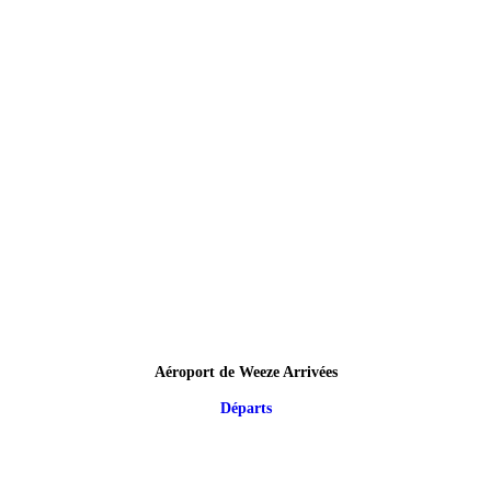
Aéroport de Weeze Arrivées
Départs