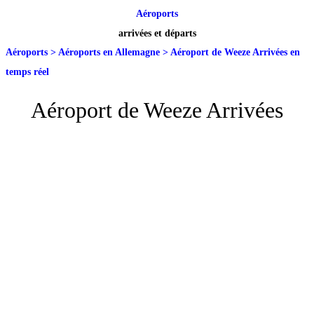
Aéroports
arrivées et départs
Aéroports
>
Aéroports en Allemagne
>
Aéroport de Weeze Arrivées en
temps réel
Aéroport de Weeze Arrivées