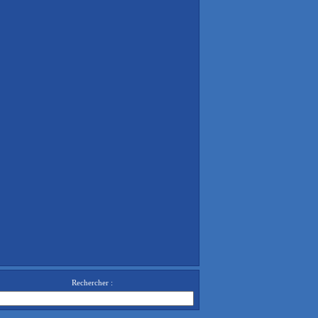
Rechercher :