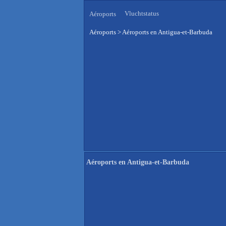
Vluchtstatus
Aéroports
Aéroports
>
Aéroports en Antigua-et-Barbuda
Aéroports en Antigua-et-Barbuda