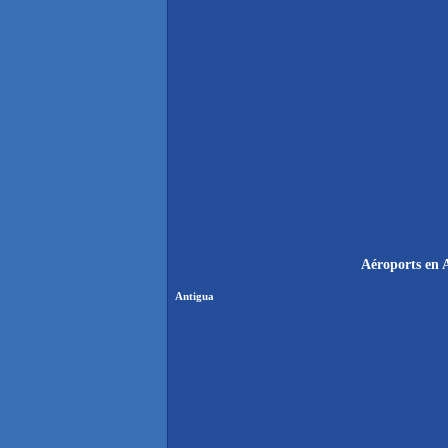
Aéroports en 
Antigua