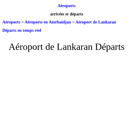
Aéroports
arrivées et départs
Aéroports
>
Aéroports en Azerbaïdjan
>
Aéroport de Lankaran
Départs en temps réel
Aéroport de Lankaran Départs