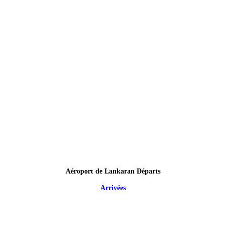
Aéroport de Lankaran Départs
Arrivées