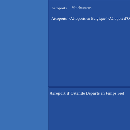
Vluchtstatus
Aéroports
Aéroports
>
Aéroports en Belgique
>
Aéroport d’O
Aéroport d’Ostende Départs en temps réel