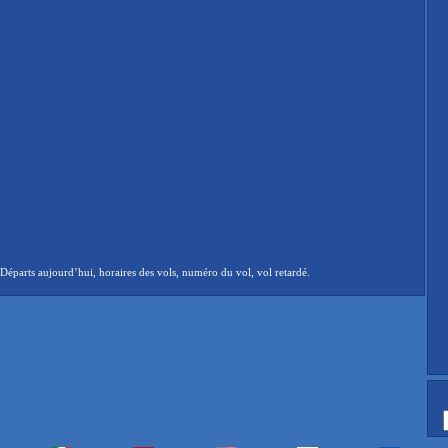
éparts aujourd’hui, horaires des vols, numéro du vol, vol retardé.