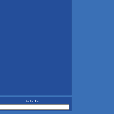
Rechercher :