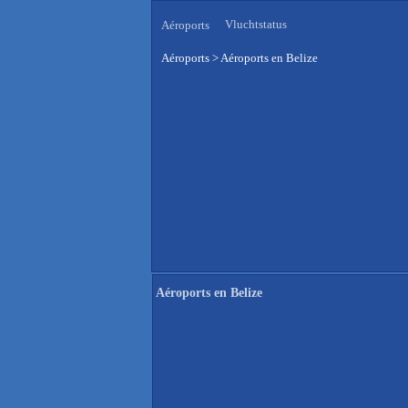
Vluchtstatus
Aéroports
Aéroports
>
Aéroports en Belize
Aéroports en Belize