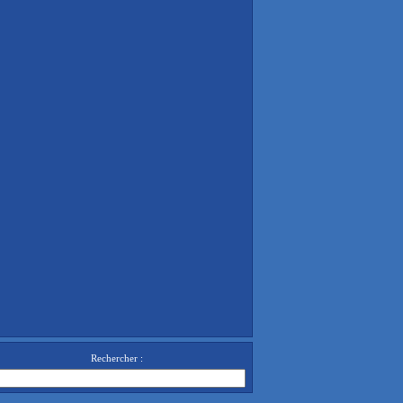
Rechercher :