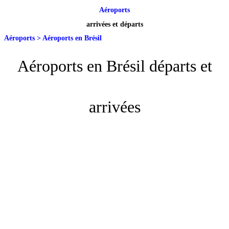
Aéroports
arrivées et départs
Aéroports
>
Aéroports en Brésil
Aéroports en Brésil départs et
arrivées