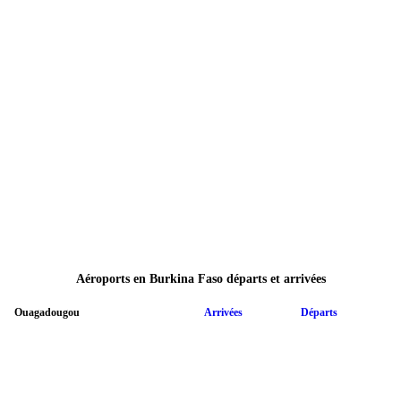
Aéroports en Burkina Faso départs et arrivées
Ouagadougou
Arrivées
Départs