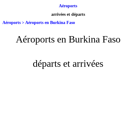
Aéroports
arrivées et départs
Aéroports
>
Aéroports en Burkina Faso
Aéroports en Burkina Faso
départs et arrivées