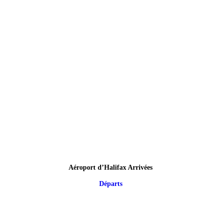
Aéroport d’Halifax Arrivées
Départs