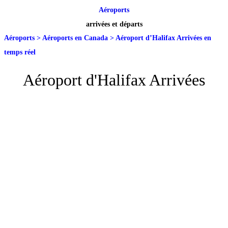
Aéroports
arrivées et départs
Aéroports
>
Aéroports en Canada
>
Aéroport d’Halifax Arrivées en
temps réel
Aéroport d'Halifax Arrivées