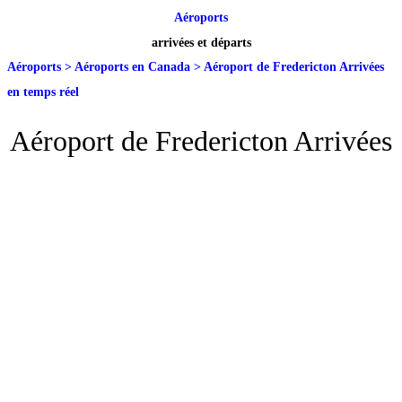
Aéroports
arrivées et départs
Aéroports
>
Aéroports en Canada
>
Aéroport de Fredericton Arrivées
en temps réel
Aéroport de Fredericton Arrivées