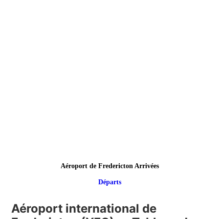
Aéroport de Fredericton Arrivées
Départs