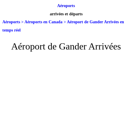
Aéroports
arrivées et départs
Aéroports
>
Aéroports en Canada
>
Aéroport de Gander Arrivées en
temps réel
Aéroport de Gander Arrivées