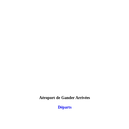
Aéroport de Gander Arrivées
Départs