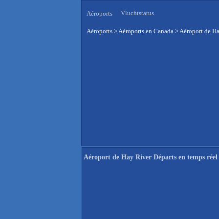
Vluchtstatus
Aéroports
Aéroports
>
Aéroports en Canada
>
Aéroport de Ha
Aéroport de Hay River Départs en temps réel