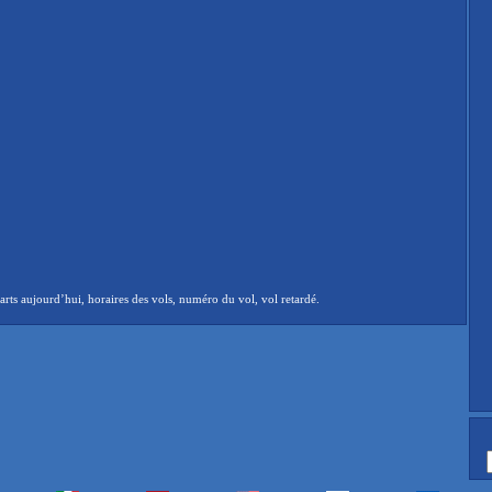
ts aujourd’hui, horaires des vols, numéro du vol, vol retardé.