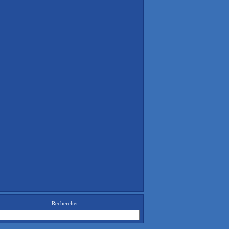
Rechercher :