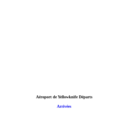
Aéroport de Yellowknife Départs
Arrivées