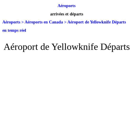
Aéroports
arrivées et départs
Aéroports
>
Aéroports en Canada
>
Aéroport de Yellowknife Départs
en temps réel
Aéroport de Yellowknife Départs