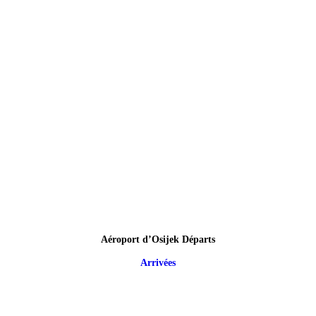
Aéroport d’Osijek Départs
Arrivées