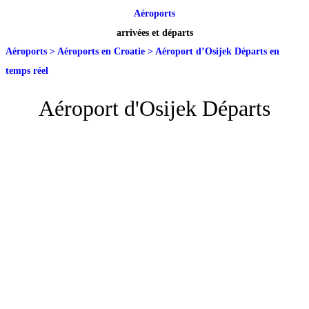
Aéroports
arrivées et départs
Aéroports
>
Aéroports en Croatie
>
Aéroport d’Osijek Départs en
temps réel
Aéroport d'Osijek Départs