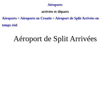
Aéroports
arrivées et départs
Aéroports
>
Aéroports en Croatie
>
Aéroport de Split Arrivées en
temps réel
Aéroport de Split Arrivées