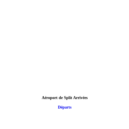
Aéroport de Split Arrivées
Départs