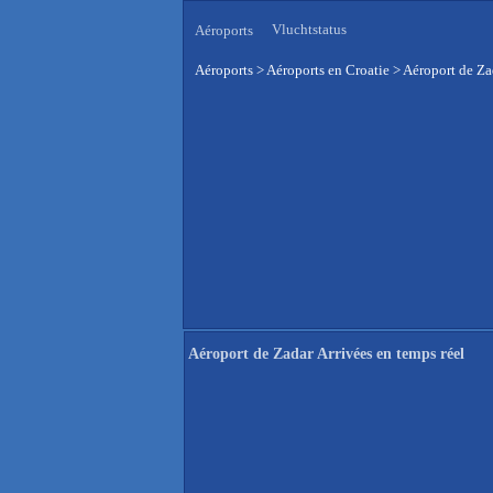
Vluchtstatus
Aéroports
Aéroports
>
Aéroports en Croatie
>
Aéroport de Za
Aéroport de Zadar Arrivées en temps réel