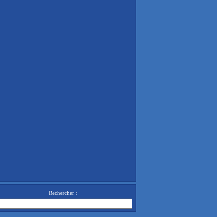
Rechercher :