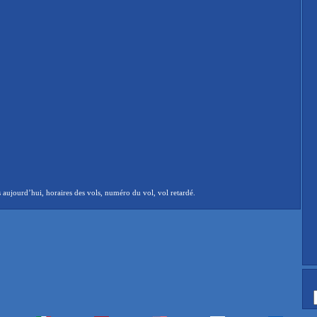
aujourd’hui, horaires des vols, numéro du vol, vol retardé.