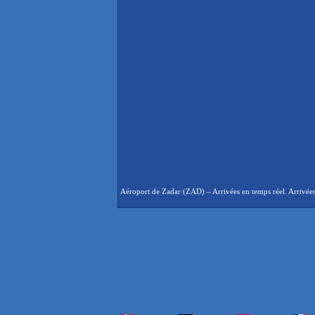
Aéroport de Zadar (ZAD) – Arrivées en temps réel. Arrivées 