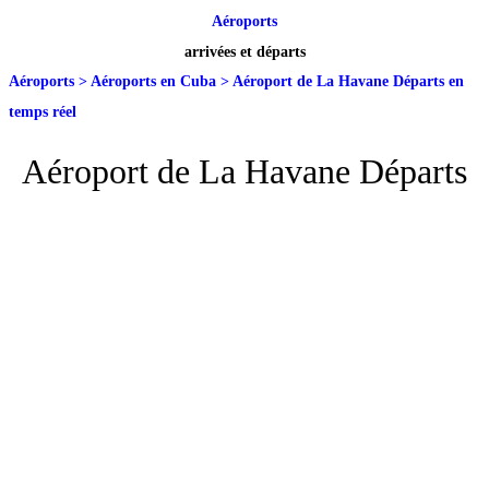
Aéroports
arrivées et départs
Aéroports
>
Aéroports en Cuba
>
Aéroport de La Havane Départs en
temps réel
Aéroport de La Havane Départs