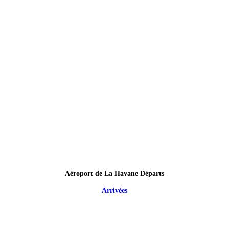
Aéroport de La Havane Départs
Arrivées