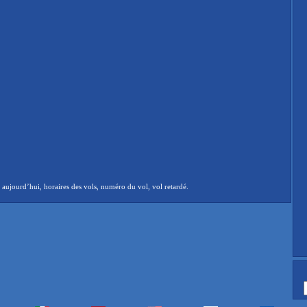
aujourd’hui, horaires des vols, numéro du vol, vol retardé.