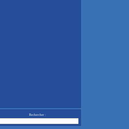
Rechercher :