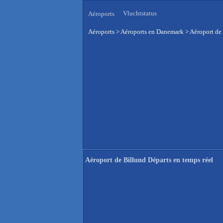
Vluchtstatus
Aéroports
Aéroports
>
Aéroports en Danemark
>
Aéroport de 
Aéroport de Billund Départs en temps réel